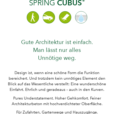
®
CUBUS
SPRING
Gute Architektur ist einfach.
Man lässt nur alles
Unnötige weg.
Design ist, wenn eine schöne Form die Funktion
bereichert. Und trotzdem kein unnötiges Element den
Blick auf das Wesentliche verstellt: Eine wunderschöne
Einfahrt. Ehrlich und geradeaus – auch in den Kurven.
Pures Understatement. Hoher Gehkomfort. Feiner
Architekturbeton mit hochverdichteter Oberfläche.
Für Zufahrten, Gartenwege und Hauszugänge.