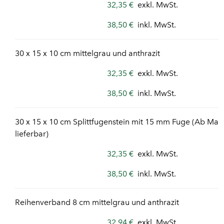
32,35 €
exkl. MwSt.
38,50 €
inkl. MwSt.
30 x 15 x 10 cm mittelgrau und anthrazit
32,35 €
exkl. MwSt.
38,50 €
inkl. MwSt.
30 x 15 x 10 cm Splittfugenstein mit 15 mm Fuge (Ab Mai
lieferbar)
32,35 €
exkl. MwSt.
38,50 €
inkl. MwSt.
Reihenverband 8 cm mittelgrau und anthrazit
32,94 €
exkl. MwSt.