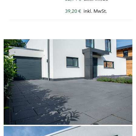
39,20 €
inkl. MwSt.