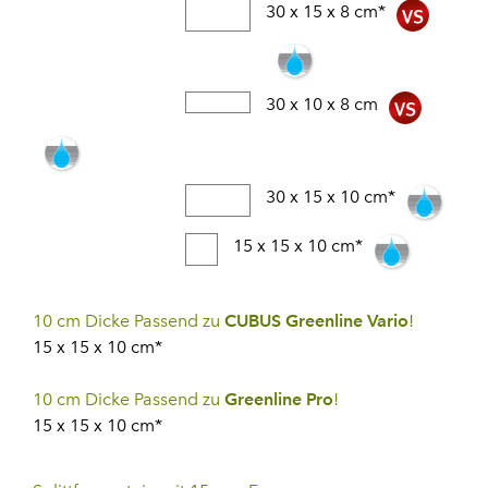
30 x 15 x 8 cm*
30 x 10 x 8 cm
30 x 15 x 10 cm*
15 x 15 x 10 cm*
10 cm Dicke Passend zu
CUBUS Greenline Vario
!
15 x 15 x 10 cm*
10 cm Dicke Passend zu
Greenline Pro
!
15 x 15 x 10 cm*