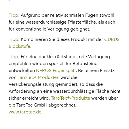
Tipp:
Aufgrund der relativ schmalen Fugen sowohl
für eine wasserdurchlässige Pflasterfläche, als auch
für konventionelle Verlegung geeignet.
Tipp:
Kombinieren Sie dieses Produkt mit der
CUBUS
Blockstufe
.
Tipp:
Für eine dunkle, rückstandsfreie Verfugung
empfehlen wir den speziell für Betonsteine
entwickelten
NEROS Fugensplitt
. Bei einem Einsatz
von
TaroTec®-Produkten
wird die
Versickerungsleistung gemindert, so dass die
Anforderung an eine wasserdurchlässige Fläche nicht
sicher erreicht wird.
TaroTec®-Produkte
werden über
die TaroTec GmbH abgerechnet.
www.tarotec.de