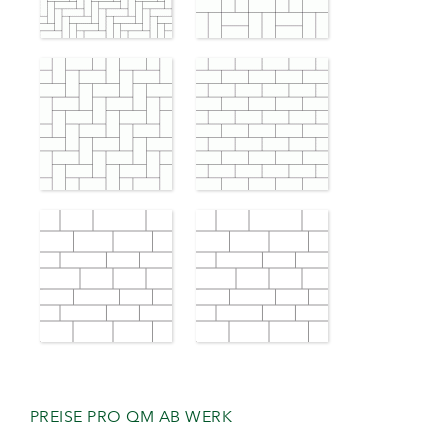
PREISE PRO QM AB WERK