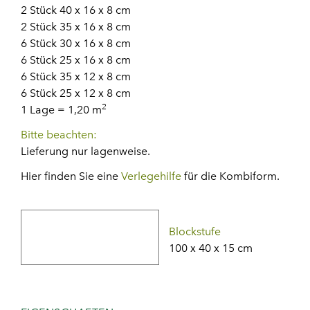
2 Stück 40 x 16 x 8 cm
2 Stück 35 x 16 x 8 cm
6 Stück 30 x 16 x 8 cm
6 Stück 25 x 16 x 8 cm
6 Stück 35 x 12 x 8 cm
6 Stück 25 x 12 x 8 cm
2
1 Lage = 1,20 m
Bitte beachten:
Lieferung nur lagenweise.
Hier finden Sie eine
Verlegehilfe
für die Kombiform.
Blockstufe
100 x 40 x 15 cm