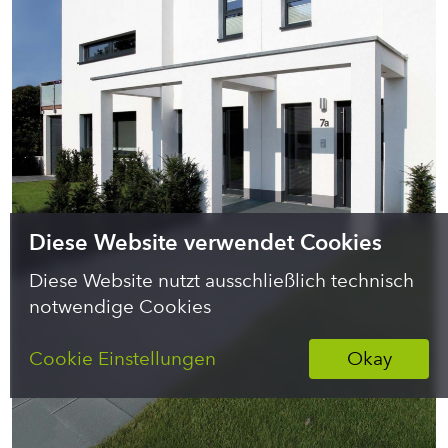
Diese Website verwendet Cookies
Diese Website nutzt ausschließlich technisch
notwendige Cookies
Cookie Einstellungen
Okay