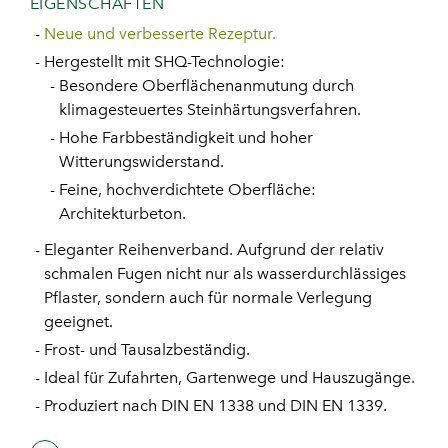
EIGENSCHAFTEN
Neue und verbesserte Rezeptur.
Hergestellt mit SHQ-Technologie:
Besondere Oberflächenanmutung durch
klimagesteuertes Steinhärtungsverfahren.
Hohe Farbbeständigkeit und hoher
Witterungswiderstand.
Feine, hochverdichtete Oberfläche:
Architekturbeton.
Eleganter Reihenverband. Aufgrund der relativ
schmalen Fugen nicht nur als wasserdurchlässiges
Pflaster, sondern auch für normale Verlegung
geeignet.
Frost- und Tausalzbeständig.
Ideal für Zufahrten, Gartenwege und Hauszugänge.
Produziert nach DIN EN 1338 und DIN EN 1339.