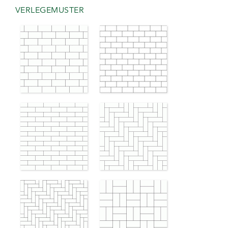
VERLEGEMUSTER