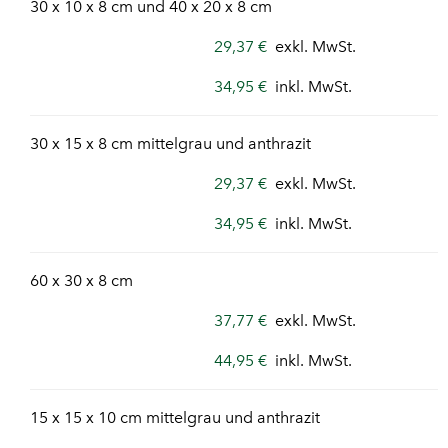
30 x 10 x 8 cm und 40 x 20 x 8 cm
29,37 €
exkl. MwSt.
34,95 €
inkl. MwSt.
30 x 15 x 8 cm mittelgrau und anthrazit
29,37 €
exkl. MwSt.
34,95 €
inkl. MwSt.
60 x 30 x 8 cm
37,77 €
exkl. MwSt.
44,95 €
inkl. MwSt.
15 x 15 x 10 cm mittelgrau und anthrazit