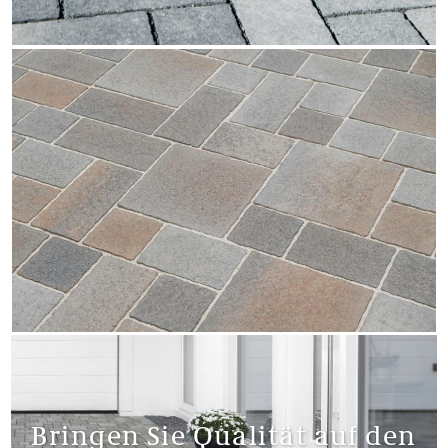
Bringen Sie Qualität auf den