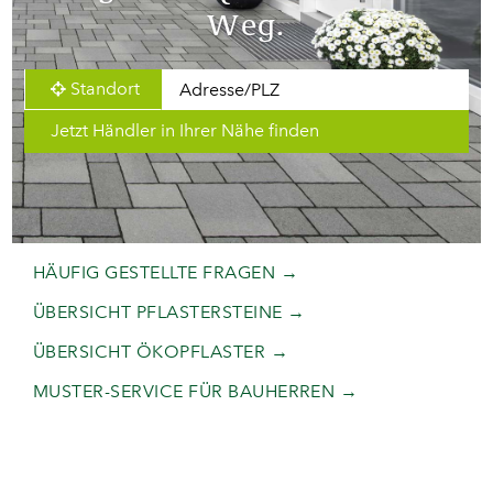
Weg.
Standort
Jetzt Händler in Ihrer Nähe finden
HÄUFIG GESTELLTE FRAGEN
ÜBERSICHT PFLASTERSTEINE
ÜBERSICHT ÖKOPFLASTER
MUSTER-SERVICE FÜR BAUHERREN