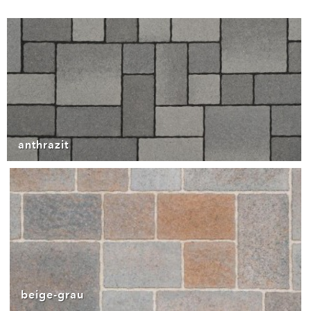
anthrazit
beige-grau