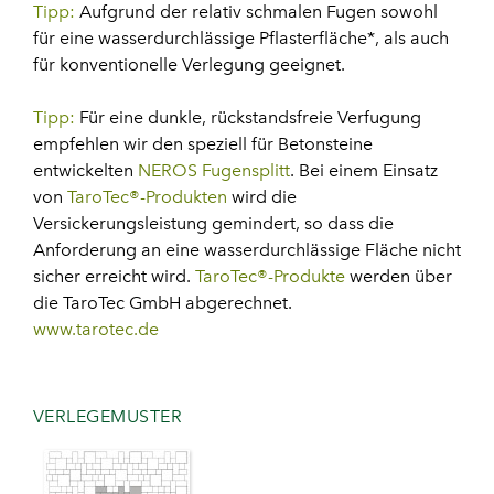
Tipp:
Aufgrund der relativ schmalen Fugen sowohl
für eine wasserdurchlässige Pflasterfläche*, als auch
für konventionelle Verlegung geeignet.
Tipp:
Für eine dunkle, rückstandsfreie Verfugung
empfehlen wir den speziell für Betonsteine
entwickelten
NEROS Fugensplitt
. Bei einem Einsatz
von
TaroTec®-Produkten
wird die
Versickerungsleistung gemindert, so dass die
Anforderung an eine wasserdurchlässige Fläche nicht
sicher erreicht wird.
TaroTec®-Produkte
werden über
die TaroTec GmbH abgerechnet.
www.tarotec.de
VERLEGEMUSTER