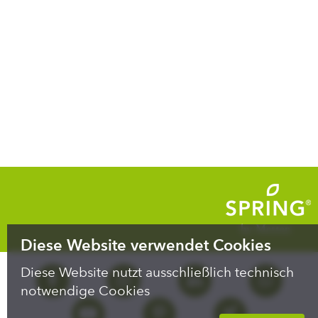
Diese Website verwendet Cookies
Diese Website nutzt ausschließlich technisch
notwendige Cookies