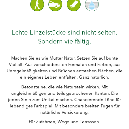
Echte Einzelstücke sind nicht selten.
Sondern vielfältig.
Machen Sie es wie Mutter Natur. Setzen Sie auf bunte
Vielfalt. Aus verschiedensten Formaten und Farben, aus
Unregelmäßigkeiten und Brüchen entstehen Flächen, die
ein eigenes Leben entfalten. Ganz natürlich.
Betonsteine, die wie Naturstein wirken. Mit
ungleichmäßigen und teils gebrochenen Kanten. Die
jeden Stein zum Unikat machen. Changierende Töne für
lebendiges Farbspiel. Mit besonders breiten Fugen für
natürliche Versickerung.
Für Zufahrten, Wege und Terrassen.