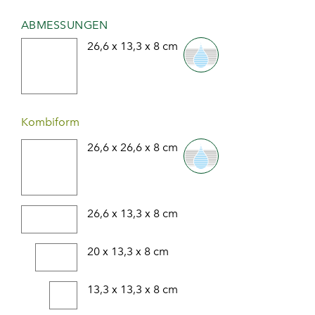
ABMESSUNGEN
26,6 x 13,3 x 8 cm
Kombiform
26,6 x 26,6 x 8 cm
26,6 x 13,3 x 8 cm
20 x 13,3 x 8 cm
13,3 x 13,3 x 8 cm